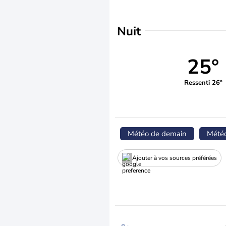
Nuit
25°
Ressenti 26°
Météo de demain
Mété
Ajouter à vos sources préférées