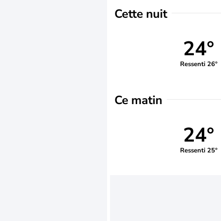
Cette nuit
24°
Ressenti 26°
Ce matin
24°
Ressenti 25°