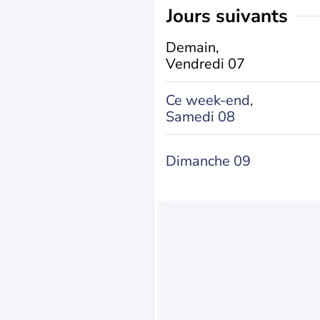
jours suivants
Demain,
Vendredi 07
Ce week-end,
Samedi 08
Dimanche 09