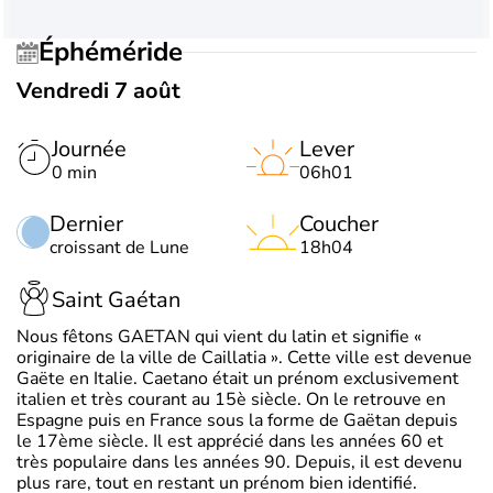
Éphéméride
Vendredi 7 août
Journée
Lever
0 min
06h01
Dernier
Coucher
croissant de Lune
18h04
Saint Gaétan
Nous fêtons GAETAN qui vient du latin et signifie «
originaire de la ville de Caillatia ». Cette ville est devenue
Gaëte en Italie. Caetano était un prénom exclusivement
italien et très courant au 15è siècle. On le retrouve en
Espagne puis en France sous la forme de Gaëtan depuis
le 17ème siècle. Il est apprécié dans les années 60 et
très populaire dans les années 90. Depuis, il est devenu
plus rare, tout en restant un prénom bien identifié.