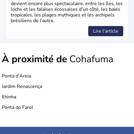
devient encore plus spectaculaire, entre les îles, les
lochs et les falaises écossaises d’un côté, les baies
tropicales, les plages mythiques et les archipels
brésiliens de l’autre.
Lire l'article
À proximité de
Cohafuma
Ponta d'Areia
Jardim Renascença
Ilhinha
Ponta do Farol