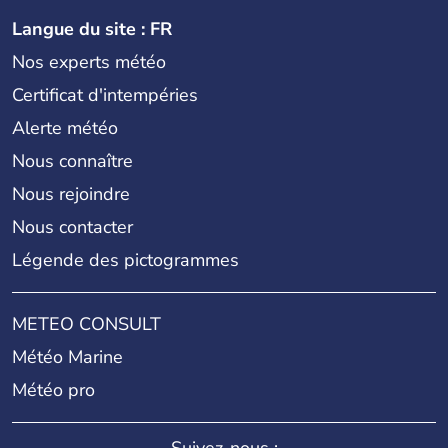
Langue du site : FR
Nos experts météo
Certificat d'intempéries
Alerte météo
Nous connaître
Nous rejoindre
Nous contacter
Légende des pictogrammes
METEO CONSULT
Météo Marine
Météo pro