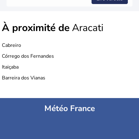
À proximité de
Aracati
Cabreiro
Córrego dos Fernandes
Itaiçaba
Barreira dos Vianas
Météo France