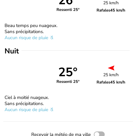
26°
25 km/h
Ressenti 25°
Rafales
45 km/h
Beau temps peu nuageux.
Sans précipitations.
Aucun risque de pluie
Nuit
25°
25 km/h
Ressenti 25°
Rafales
45 km/h
Ciel à moitié nuageux.
Sans précipitations.
Aucun risque de pluie
Recevoir la météo de ma ville