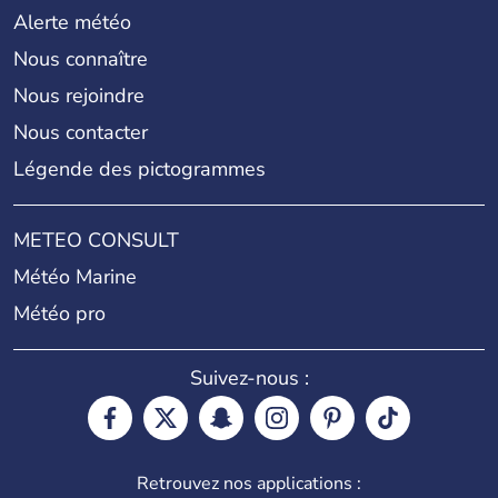
Alerte météo
Nous connaître
Nous rejoindre
Nous contacter
Légende des pictogrammes
METEO CONSULT
Météo Marine
Météo pro
Suivez-nous :
Retrouvez nos applications :