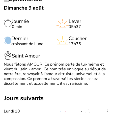
Dimanche 9 août
Journée
Lever
0 min
05h37
Dernier
Coucher
croissant de Lune
17h36
Saint Amour
Nous fêtons AMOUR. Ce prénom parle de lui-même et
vient du latin « amor . Ce nom très en vogue au début de
notre ère, renvoyait à l’amour altruiste, universel et à la
compassion. Ce prénom a traversé les siècles assez
discrètement et actuellement, il est rarissime.
jours suivants
-
-
|
-
Lundi 10
-