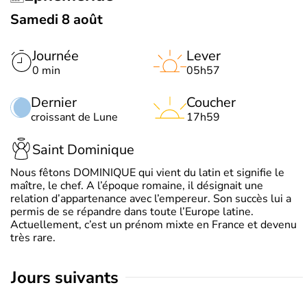
Samedi 8 août
Journée
Lever
0 min
05h57
Dernier
Coucher
croissant de Lune
17h59
Saint Dominique
Nous fêtons DOMINIQUE qui vient du latin et signifie le
maître, le chef. A l’époque romaine, il désignait une
relation d’appartenance avec l’empereur. Son succès lui a
permis de se répandre dans toute l’Europe latine.
Actuellement, c’est un prénom mixte en France et devenu
très rare.
jours suivants