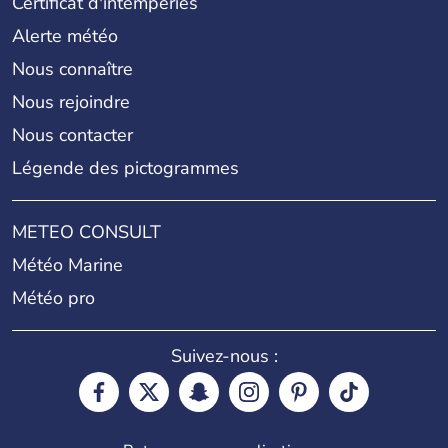
Certificat d'intempéries
Alerte météo
Nous connaître
Nous rejoindre
Nous contacter
Légende des pictogrammes
METEO CONSULT
Météo Marine
Météo pro
Suivez-nous :