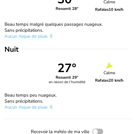
Calme
Ressenti 28°
Rafales
10 km/h
Beau temps malgré quelques passages nuageux.
Sans précipitations.
Aucun risque de pluie
Nuit
27°
Calme
Ressenti 29°
Rafales
20 km/h
en raison de l'humidité
Beau temps peu nuageux.
Sans précipitations.
Aucun risque de pluie
Recevoir la météo de ma ville