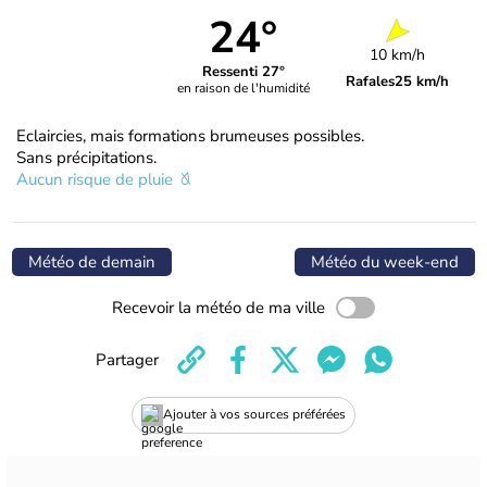
24°
10 km/h
Ressenti 27°
Rafales
25 km/h
en raison de l'humidité
Eclaircies, mais formations brumeuses possibles.
Sans précipitations.
Aucun risque de pluie
Météo de demain
Météo du week-end
Recevoir la météo de ma ville
Partager
Ajouter à vos sources préférées