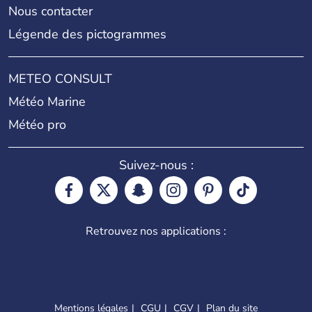
Nous contacter
Légende des pictogrammes
METEO CONSULT
Météo Marine
Météo pro
Suivez-nous :
Retrouvez nos applications :
Mentions légales
CGU
CGV
Plan du site