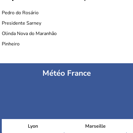
Pedro do Rosário
Presidente Sarney
Olinda Nova do Maranhão
Pinheiro
Météo France
Lyon
Marseille