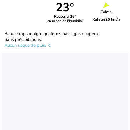
23°
Calme
Ressenti 26°
Rafales
20 km/h
en raison de l'humidité
Beau temps malgré quelques passages nuageux.
Sans précipitations.
Aucun risque de pluie