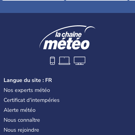
Langue du site : FR
Nos experts météo
Certificat d'intempéries
Alerte météo
Nous connaître
Nous rejoindre