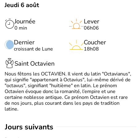
Jeudi 6 août
Journée
Lever
0 min
06h06
Dernier
Coucher
croissant de Lune
18h08
Saint Octavien
Nous fêtons les OCTAVIEN. Il vient du latin "Octavianus",
qui signifie "appartenant à Octavius", lui-même dérivé de
"octavus", signifiant "huitième" en latin. Le prénom
Octavien évoque donc la romanité, l’empire et une
certaine noblesse antique. Ce prénom Octavien est rare
de nos jours, plus courant dans les pays de tradition
latine.
jours suivants