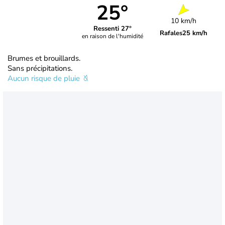
25°
10 km/h
Ressenti 27°
Rafales
25 km/h
en raison de l'humidité
Brumes et brouillards.
Sans précipitations.
Aucun risque de pluie