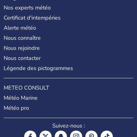
Nos experts météo
Certificat d'intempéries
Alerte météo
Nous connaître
Nous rejoindre
Nous contacter
Légende des pictogrammes
METEO CONSULT
Météo Marine
Météo pro
Suivez-nous :