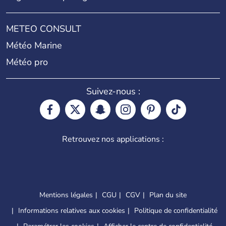
METEO CONSULT
Météo Marine
Météo pro
Suivez-nous :
Retrouvez nos applications :
Mentions légales
CGU
CGV
Plan du site
Informations relatives aux cookies
Politique de confidentialité