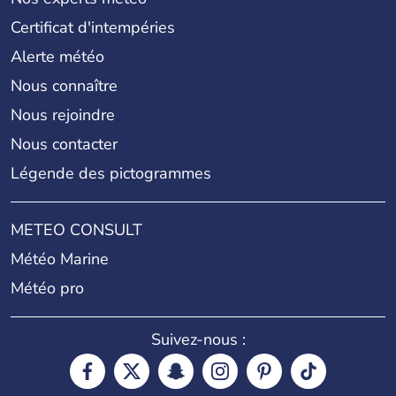
Certificat d'intempéries
Alerte météo
Nous connaître
Nous rejoindre
Nous contacter
Légende des pictogrammes
METEO CONSULT
Météo Marine
Météo pro
Suivez-nous :