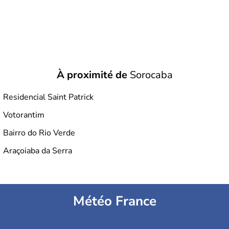
À proximité de
Sorocaba
Residencial Saint Patrick
Votorantim
Bairro do Rio Verde
Araçoiaba da Serra
Météo France