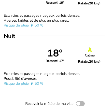
Ressenti 19°
Rafales
20 km/h
Eclaircies et passages nuageux parfois denses.
Averses faibles et de plus en plus rares.
Risque de pluie
50 %
Nuit
18°
Calme
Ressenti 17°
Rafales
20 km/h
Eclaircies et passages nuageux parfois denses.
Possibilité d'averses.
Risque de pluie
50 %
Recevoir la météo de ma ville