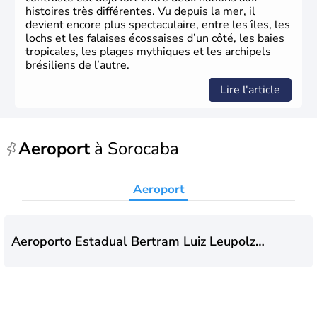
histoires très différentes. Vu depuis la mer, il
devient encore plus spectaculaire, entre les îles, les
lochs et les falaises écossaises d’un côté, les baies
tropicales, les plages mythiques et les archipels
brésiliens de l’autre.
Lire l'article
Aeroport
à Sorocaba
Aeroport
Aeroporto Estadual Bertram Luiz Leupolz -
Sorocaba