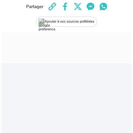
Partager
Ajouter à vos sources préférées