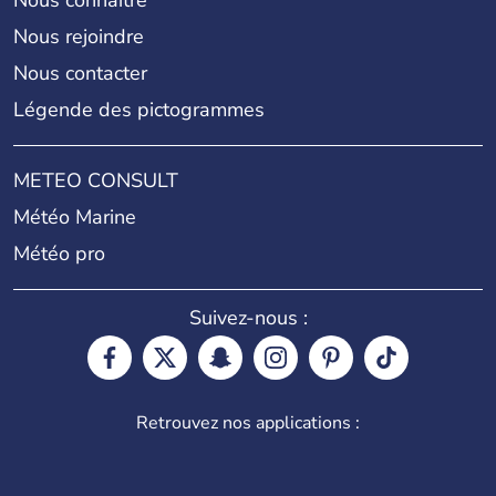
Nous connaître
Nous rejoindre
Nous contacter
Légende des pictogrammes
METEO CONSULT
Météo Marine
Météo pro
Suivez-nous :
Retrouvez nos applications :