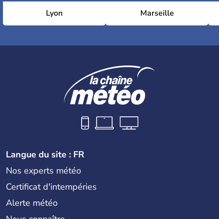
Lyon
Marseille
Langue du site : FR
Nos experts météo
Certificat d'intempéries
Alerte météo