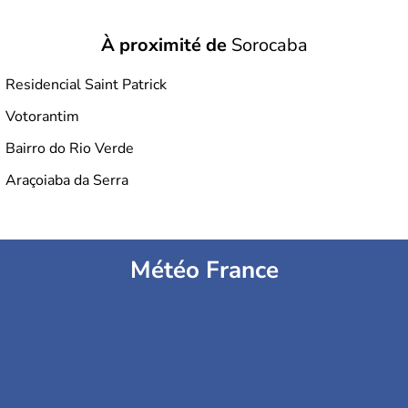
À proximité de
Sorocaba
Residencial Saint Patrick
Votorantim
Bairro do Rio Verde
Araçoiaba da Serra
Météo France