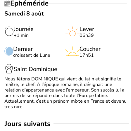
Éphéméride
Samedi 8 août
Journée
Lever
+1 min
06h39
Dernier
Coucher
croissant de Lune
17h51
Saint Dominique
Nous fêtons DOMINIQUE qui vient du latin et signifie le
maître, le chef. A l’époque romaine, il désignait une
relation d’appartenance avec l’empereur. Son succès lui a
permis de se répandre dans toute l’Europe latine.
Actuellement, c’est un prénom mixte en France et devenu
très rare.
jours suivants