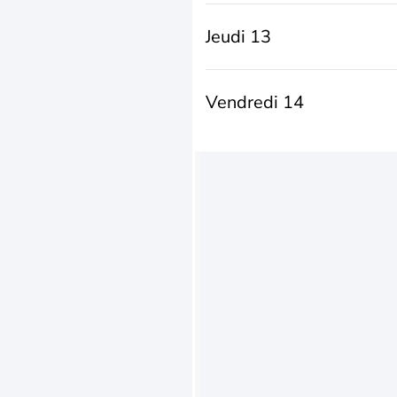
Jeudi 13
Vendredi 14