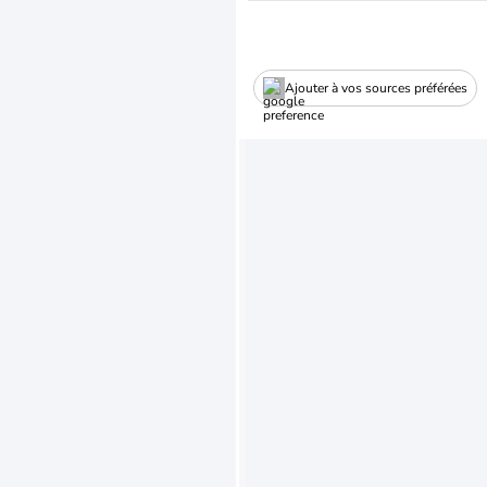
Ajouter à vos sources préférées