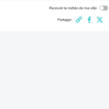
Recevoir la météo de ma ville
Partager