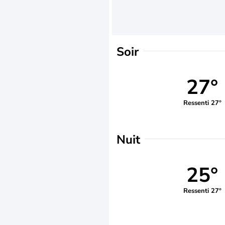
Soir
27°
Ressenti 27°
Nuit
25°
Ressenti 27°