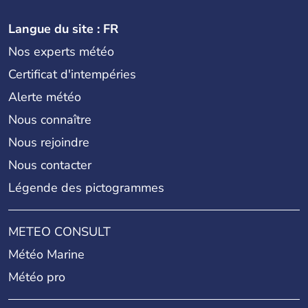
Langue du site : FR
Nos experts météo
Certificat d'intempéries
Alerte météo
Nous connaître
Nous rejoindre
Nous contacter
Légende des pictogrammes
METEO CONSULT
Météo Marine
Météo pro