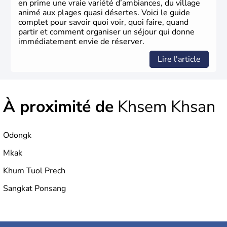
en prime une vraie variété d’ambiances, du village
animé aux plages quasi désertes. Voici le guide
complet pour savoir quoi voir, quoi faire, quand
partir et comment organiser un séjour qui donne
immédiatement envie de réserver.
Lire l'article
À proximité de
Khsem Khsan
Odongk
Mkak
Khum Tuol Prech
Sangkat Ponsang