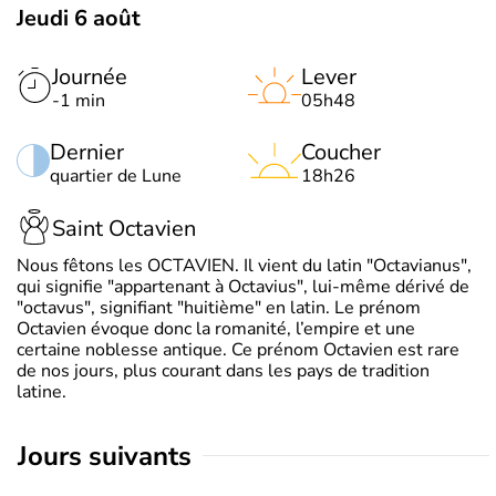
Jeudi 6 août
Journée
Lever
-1 min
05h48
Dernier
Coucher
quartier de Lune
18h26
Saint Octavien
Nous fêtons les OCTAVIEN. Il vient du latin "Octavianus",
qui signifie "appartenant à Octavius", lui-même dérivé de
"octavus", signifiant "huitième" en latin. Le prénom
Octavien évoque donc la romanité, l’empire et une
certaine noblesse antique. Ce prénom Octavien est rare
de nos jours, plus courant dans les pays de tradition
latine.
jours suivants