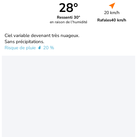
28°
20 km/h
Ressenti 30°
Rafales
40 km/h
en raison de l'humidité
Ciel variable devenant très nuageux.
Sans précipitations.
Risque de pluie
20 %