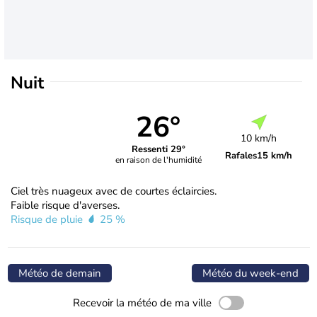
Nuit
26°
10 km/h
Ressenti 29°
Rafales
15 km/h
en raison de l'humidité
Ciel très nuageux avec de courtes éclaircies.
Faible risque d'averses.
Risque de pluie
25 %
Météo de demain
Météo du week-end
Recevoir la météo de ma ville