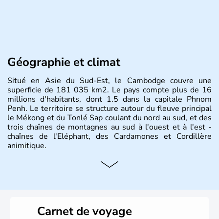
Géographie et climat
Situé en Asie du Sud-Est, le Cambodge couvre une
superficie de 181 035 km2. Le pays compte plus de 16
millions d'habitants, dont 1.5 dans la capitale Phnom
Penh. Le territoire se structure autour du fleuve principal
le Mékong et du Tonlé Sap coulant du nord au sud, et des
trois chaînes de montagnes au sud à l'ouest et à l'est -
chaînes de l'Eléphant, des Cardamones et Cordillère
animitique.
Carnet de voyage