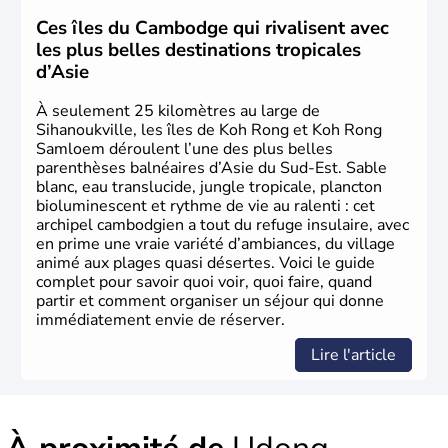
Ces îles du Cambodge qui rivalisent avec
les plus belles destinations tropicales
d’Asie
À seulement 25 kilomètres au large de
Sihanoukville, les îles de Koh Rong et Koh Rong
Samloem déroulent l’une des plus belles
parenthèses balnéaires d’Asie du Sud-Est. Sable
blanc, eau translucide, jungle tropicale, plancton
bioluminescent et rythme de vie au ralenti : cet
archipel cambodgien a tout du refuge insulaire, avec
en prime une vraie variété d’ambiances, du village
animé aux plages quasi désertes. Voici le guide
complet pour savoir quoi voir, quoi faire, quand
partir et comment organiser un séjour qui donne
immédiatement envie de réserver.
Lire l'article