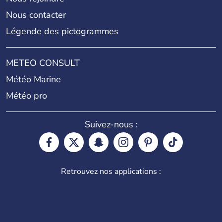
Nous contacter
Légende des pictogrammes
METEO CONSULT
Météo Marine
Météo pro
Suivez-nous :
Retrouvez nos applications :