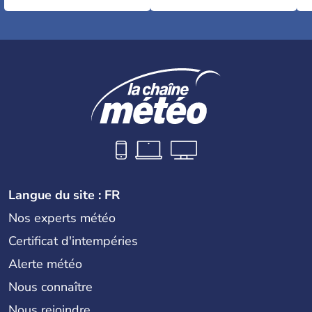
Langue du site : FR
Nos experts météo
Certificat d'intempéries
Alerte météo
Nous connaître
Nous rejoindre