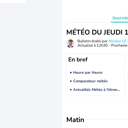
Journé
MÉTÉO DU JEUDI 
Bulletin établi par
Nicolas LE
Actualisé à
12h30
- Prochaine 
En bref
Heure par Heure
Comparateur météo
Actualités Météo à l'étranger
Matin