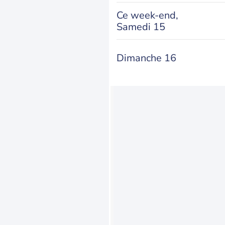
Ce week-end,
Samedi 15
Dimanche 16