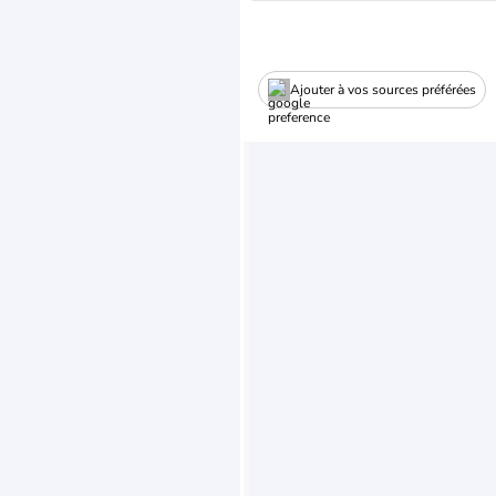
Ajouter à vos sources préférées