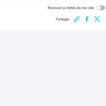
Recevoir la météo de ma ville
Partager