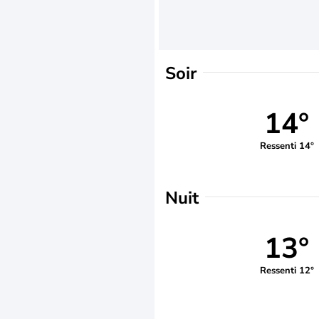
Soir
14°
Ressenti 14°
Nuit
13°
Ressenti 12°