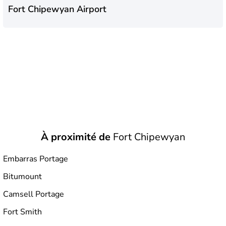
Fort Chipewyan Airport
À proximité de
Fort Chipewyan
Embarras Portage
Bitumount
Camsell Portage
Fort Smith