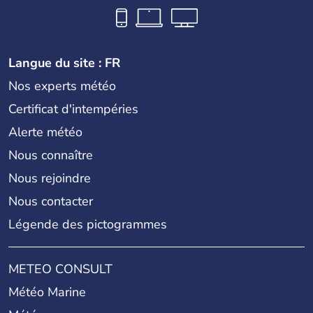
Langue du site : FR
Nos experts météo
Certificat d'intempéries
Alerte météo
Nous connaître
Nous rejoindre
Nous contacter
Légende des pictogrammes
METEO CONSULT
Météo Marine