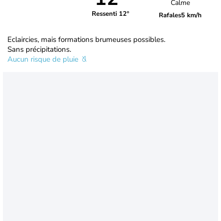
Calme
Ressenti 12°
Rafales
5 km/h
Eclaircies, mais formations brumeuses possibles.
Sans précipitations.
Aucun risque de pluie