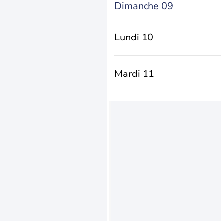
Dimanche 09
Lundi 10
Mardi 11