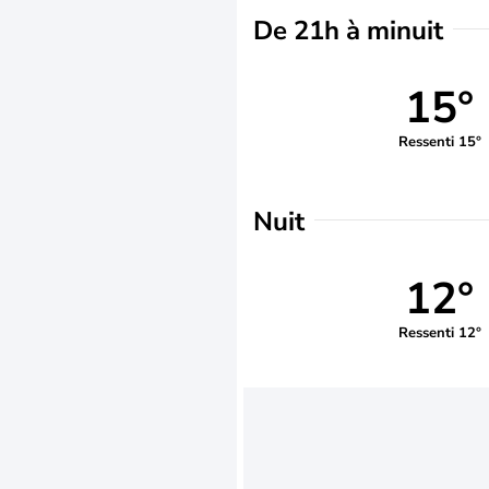
De 21h à minuit
15°
Ressenti 15°
Nuit
12°
Ressenti 12°