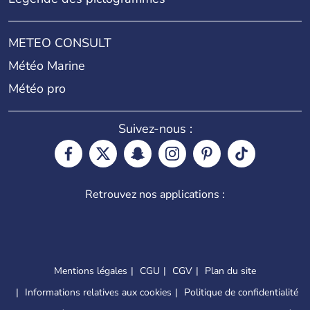
METEO CONSULT
Météo Marine
Météo pro
Suivez-nous :
Retrouvez nos applications :
Mentions légales
CGU
CGV
Plan du site
Informations relatives aux cookies
Politique de confidentialité