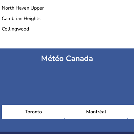
North Haven Upper
Cambrian Heights
Collingwood
Météo Canada
Toronto
Montréal