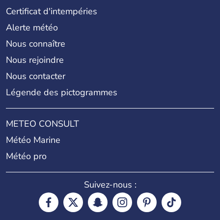
Certificat d'intempéries
Alerte météo
Nous connaître
Nous rejoindre
Nous contacter
Légende des pictogrammes
METEO CONSULT
Météo Marine
Météo pro
Suivez-nous :