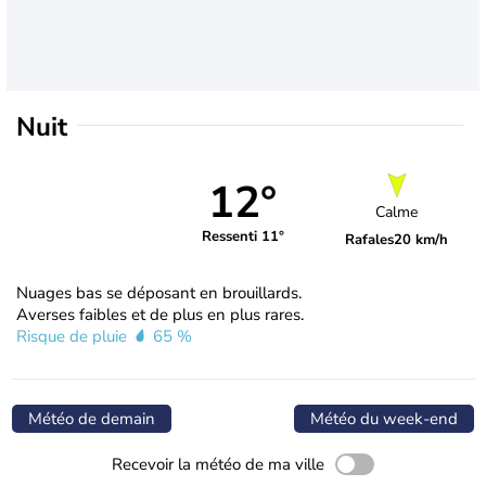
Nuit
12°
Calme
Ressenti 11°
Rafales
20 km/h
Nuages bas se déposant en brouillards.
Averses faibles et de plus en plus rares.
Risque de pluie
65 %
Météo de demain
Météo du week-end
Recevoir la météo de ma ville