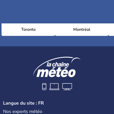
Toronto
Montréal
Langue du site : FR
Nos experts météo