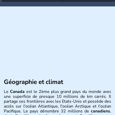
Géographie et climat
Le
Canada
est le 2ème plus grand pays du monde avec
une superficie de presque 10 millions de km carrés. Il
partage ses frontières avec les Etats-Unis et possède des
accès sur l'océan Atlantique, l'océan Arctique et l'océan
Pacifique. Le pays dénombre 32 millions de
canadiens
,