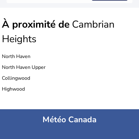
À proximité de
Cambrian
Heights
North Haven
North Haven Upper
Collingwood
Highwood
Météo Canada