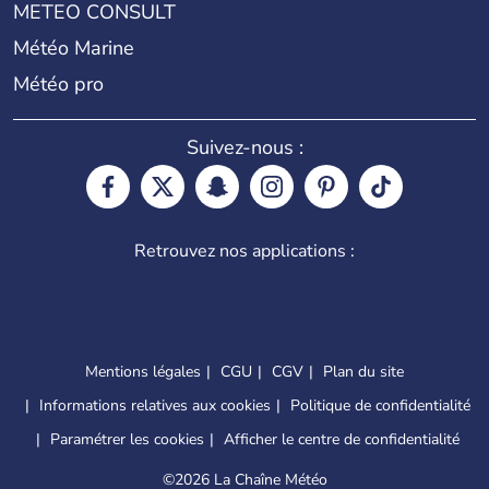
METEO CONSULT
Météo Marine
Météo pro
Suivez-nous :
Retrouvez nos applications :
Mentions légales
CGU
CGV
Plan du site
Informations relatives aux cookies
Politique de confidentialité
Paramétrer les cookies
Afficher le centre de confidentialité
©
2026 La Chaîne Météo