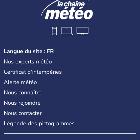
Langue du site : FR
Nos experts météo
Certificat d'intempéries
Alerte météo
Nous connaître
Nous rejoindre
Nous contacter
Légende des pictogrammes