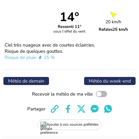
14°
20 km/h
Ressenti 11°
Rafales
25 km/h
sous l'effet du vent
Ciel très nuageux avec de courtes éclaircies.
Risque de quelques gouttes.
Risque de pluie
25 %
Météo de demain
Météo du week-end
Recevoir la météo de ma ville
Partager
Ajouter à vos sources préférées