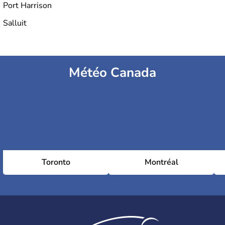
Port Harrison
Salluit
Météo Canada
Toronto
Montréal