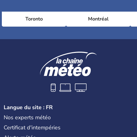
Toronto
Montréal
Langue du site : FR
Nos experts météo
Certificat d'intempéries