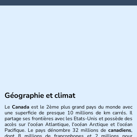
Géographie et climat
Le
Canada
est le 2ème plus grand pays du monde avec
une superficie de presque 10 millions de km carrés. Il
partage ses frontières avec les Etats-Unis et possède des
accès sur l'océan Atlantique, l'océan Arctique et l'océan
Pacifique. Le pays dénombre 32 millions de
canadiens
,
dont 8 millions de francophones et 2 millions pour