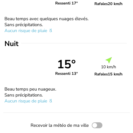
Ressenti 17°
Rafales
20 km/h
Beau temps avec quelques nuages élevés.
Sans précipitations.
Aucun risque de pluie
Nuit
15°
10 km/h
Ressenti 13°
Rafales
15 km/h
Beau temps peu nuageux.
Sans précipitations.
Aucun risque de pluie
Recevoir la météo de ma ville