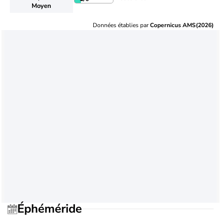
Moyen
Données établies par
Copernicus AMS(2026)
Éphéméride