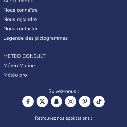
Alerte météo
Nous connaître
Nous rejoindre
Nous contacter
Légende des pictogrammes
METEO CONSULT
Météo Marine
Météo pro
Suivez-nous :
Retrouvez nos applications :