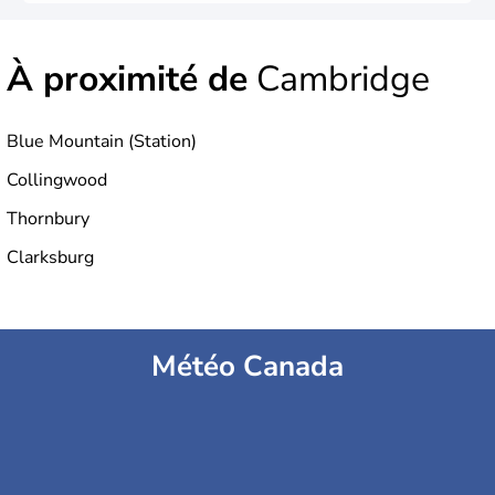
À proximité de
Cambridge
Blue Mountain (Station)
Collingwood
Thornbury
Clarksburg
Météo Canada