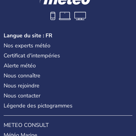
Langue du site : FR
Nos experts météo
Certificat d'intempéries
Alerte météo
Nous connaître
Nous rejoindre
Nous contacter
Légende des pictogrammes
METEO CONSULT
Météo Marine