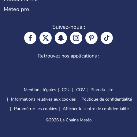
Météo pro
Suivez-nous :
Retrouvez nos applications :
Mentions légales
CGU
CGV
Plan du site
Informations relatives aux cookies
Politique de confidentialité
Paramétrer les cookies
Afficher le centre de confidentialité
©
2026 La Chaîne Météo