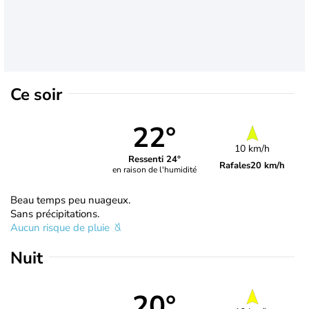
Ce soir
22°
10 km/h
Ressenti 24°
Rafales
20 km/h
en raison de l'humidité
Beau temps peu nuageux.
Sans précipitations.
Aucun risque de pluie
Nuit
20°