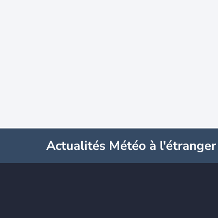
Actualités Météo à l'étranger