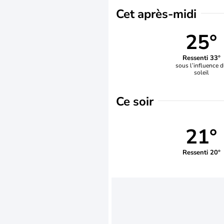
Cet après-midi
25°
Ressenti 33°
sous l’influence 
soleil
Ce soir
21°
Ressenti 20°