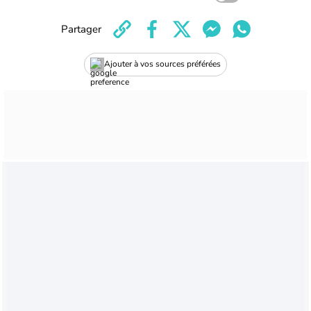
Partager
Ajouter à vos sources préférées