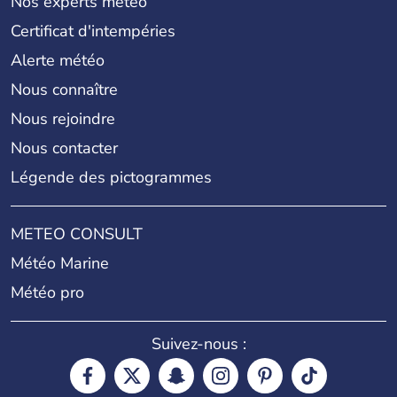
Nos experts météo
Certificat d'intempéries
Alerte météo
Nous connaître
Nous rejoindre
Nous contacter
Légende des pictogrammes
METEO CONSULT
Météo Marine
Météo pro
Suivez-nous :