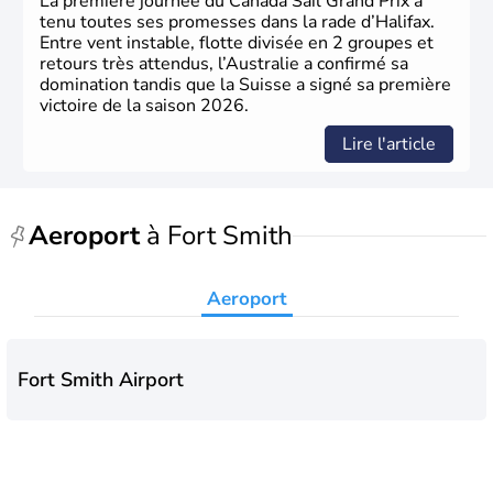
La première journée du Canada Sail Grand Prix a
tenu toutes ses promesses dans la rade d’Halifax.
Entre vent instable, flotte divisée en 2 groupes et
retours très attendus, l’Australie a confirmé sa
domination tandis que la Suisse a signé sa première
victoire de la saison 2026.
Lire l'article
Aeroport
à Fort Smith
Aeroport
Fort Smith Airport