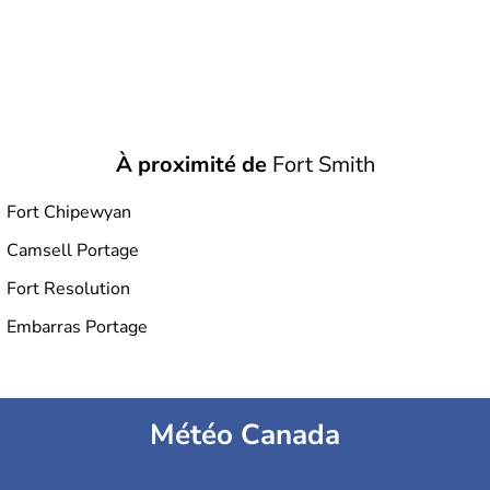
À proximité de
Fort Smith
Fort Chipewyan
Camsell Portage
Fort Resolution
Embarras Portage
Météo Canada