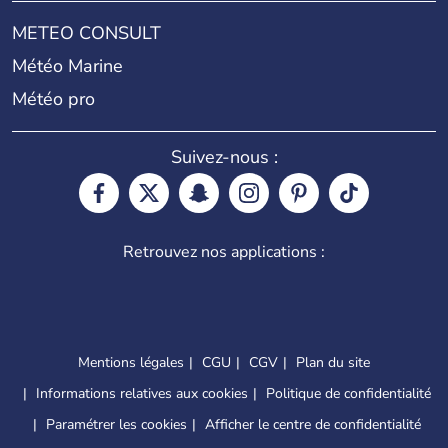
METEO CONSULT
Météo Marine
Météo pro
Suivez-nous :
Retrouvez nos applications :
Mentions légales
CGU
CGV
Plan du site
Informations relatives aux cookies
Politique de confidentialité
Paramétrer les cookies
Afficher le centre de confidentialité