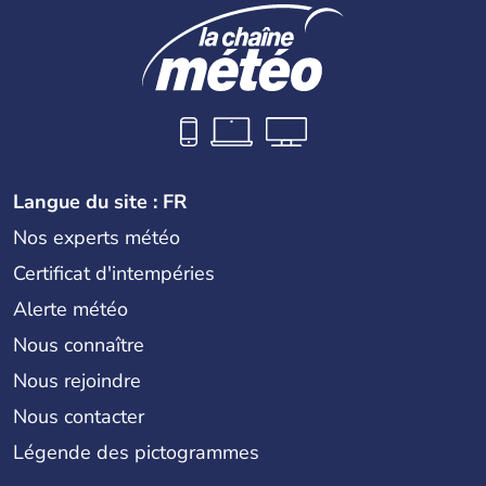
Langue du site : FR
Nos experts météo
Certificat d'intempéries
Alerte météo
Nous connaître
Nous rejoindre
Nous contacter
Légende des pictogrammes