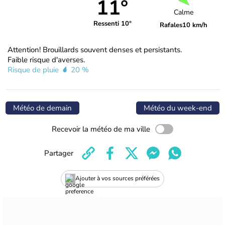
11°
Calme
Ressenti 10°
Rafales
10 km/h
Attention! Brouillards souvent denses et persistants.
Faible risque d'averses.
Risque de pluie
20 %
Météo de demain
Météo du week-end
Recevoir la météo de ma ville
Partager
Ajouter à vos sources préférées