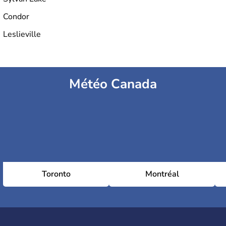
Condor
Leslieville
Météo Canada
Toronto
Montréal