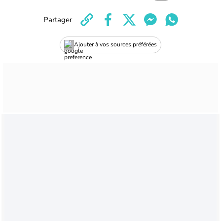
Partager
Ajouter à vos sources préférées