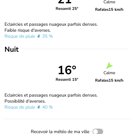
Calme
Ressenti 25°
Rafales
15 km/h
Eclaircies et passages nuageux parfois denses.
Faible risque d'averses.
Risque de pluie
35 %
Nuit
16°
Calme
Ressenti 15°
Rafales
15 km/h
Eclaircies et passages nuageux parfois denses.
Possibilité d'averses.
Risque de pluie
40 %
Recevoir la météo de ma ville