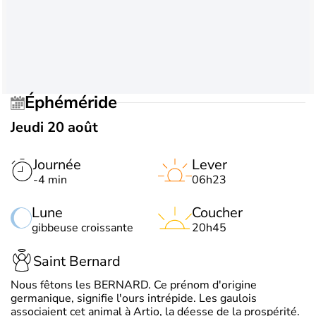
Éphéméride
Jeudi 20 août
Journée
Lever
-4 min
06h23
Lune
Coucher
gibbeuse croissante
20h45
Saint Bernard
Nous fêtons les BERNARD. Ce prénom d'origine
germanique, signifie l'ours intrépide. Les gaulois
associaient cet animal à Artio, la déesse de la prospérité.