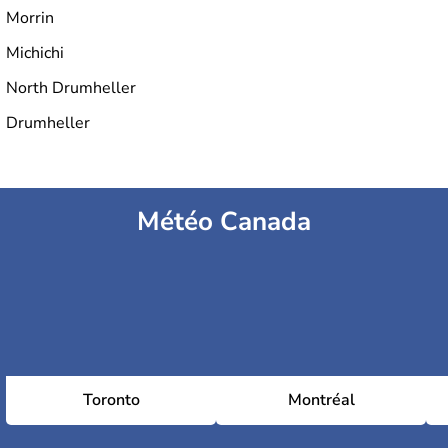
Morrin
Michichi
North Drumheller
Drumheller
Météo Canada
Toronto
Montréal