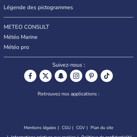
Légende des pictogrammes
METEO CONSULT
Météo Marine
Météo pro
Suivez-nous :
Retrouvez nos applications :
Mentions légales
CGU
CGV
Plan du site