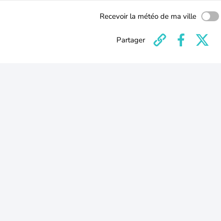
Recevoir la météo de ma ville
Partager