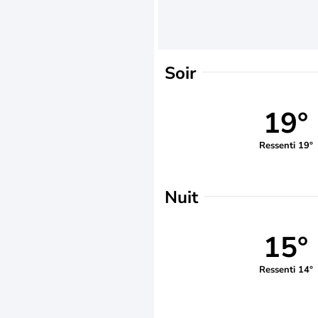
Soir
19°
Ressenti 19°
Nuit
15°
Ressenti 14°