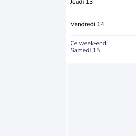
Jeudi 13
Vendredi 14
Ce week-end,
Samedi 15