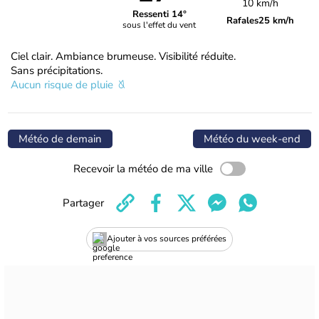
10 km/h
Ressenti 14°
Rafales
25 km/h
sous l'effet du vent
Ciel clair. Ambiance brumeuse. Visibilité réduite.
Sans précipitations.
Aucun risque de pluie
Météo de demain
Météo du week-end
Recevoir la météo de ma ville
Partager
Ajouter à vos sources préférées