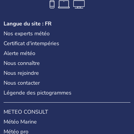
Langue du site : FR
Nos experts météo
Certificat d'intempéries
Alerte météo
Nous connaître
Nous rejoindre
Nous contacter
Légende des pictogrammes
METEO CONSULT
Météo Marine
Météo pro