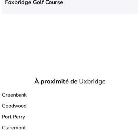
Foxbridge Golf Course
À proximité de
Uxbridge
Greenbank
Goodwood
Port Perry
Claremont