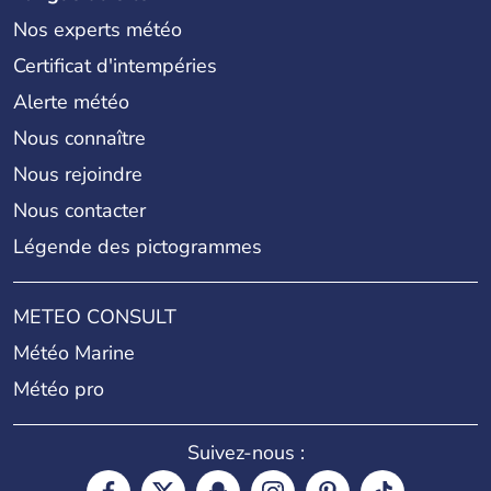
Nos experts météo
Certificat d'intempéries
Alerte météo
Nous connaître
Nous rejoindre
Nous contacter
Légende des pictogrammes
METEO CONSULT
Météo Marine
Météo pro
Suivez-nous :