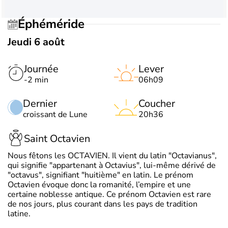
Éphéméride
Jeudi 6 août
Journée
Lever
-2 min
06h09
Dernier
Coucher
croissant de Lune
20h36
Saint Octavien
Nous fêtons les OCTAVIEN. Il vient du latin "Octavianus",
qui signifie "appartenant à Octavius", lui-même dérivé de
"octavus", signifiant "huitième" en latin. Le prénom
Octavien évoque donc la romanité, l’empire et une
certaine noblesse antique. Ce prénom Octavien est rare
de nos jours, plus courant dans les pays de tradition
latine.