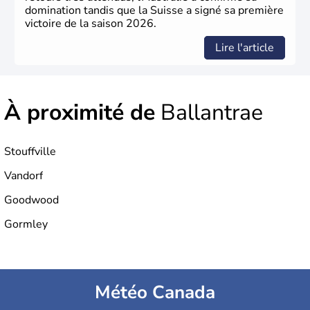
domination tandis que la Suisse a signé sa première
victoire de la saison 2026.
Lire l'article
À proximité de
Ballantrae
Stouffville
Vandorf
Goodwood
Gormley
Météo Canada