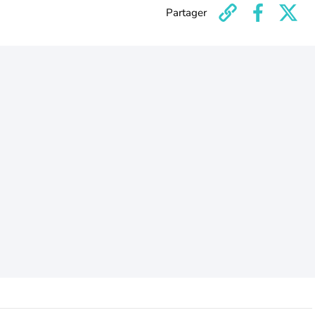
Partager