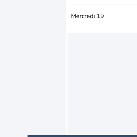
Mercredi 19