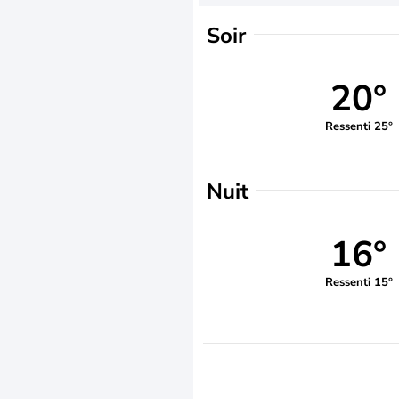
Soir
20°
Ressenti 25°
Nuit
16°
Ressenti 15°