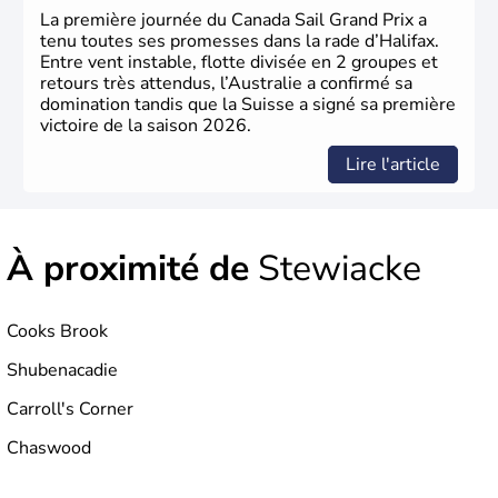
Nord.
La première journée du Canada Sail Grand Prix a
tenu toutes ses promesses dans la rade d’Halifax.
Entre vent instable, flotte divisée en 2 groupes et
retours très attendus, l’Australie a confirmé sa
domination tandis que la Suisse a signé sa première
victoire de la saison 2026.
Lire l'article
À proximité de
Stewiacke
Cooks Brook
Shubenacadie
Carroll's Corner
Chaswood