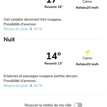
Calme
Ressenti 18°
Rafales
20 km/h
Ciel variable devenant très nuageux.
Possibilité d'averses.
Risque de pluie
40 %
Nuit
14°
Calme
Ressenti 13°
Rafales
20 km/h
Eclaircies et passages nuageux parfois denses.
Possibilité d'averses.
Risque de pluie
40 %
Recevoir la météo de ma ville