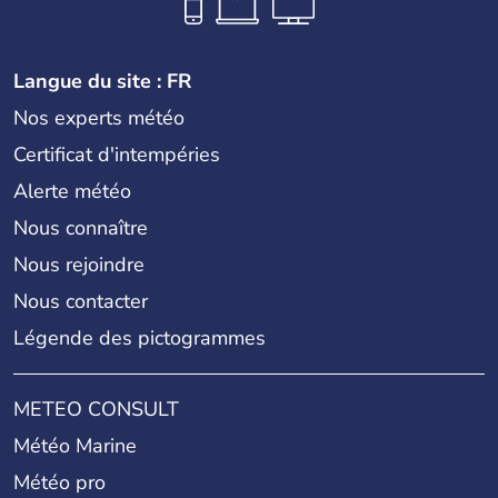
Langue du site : FR
Nos experts météo
Certificat d'intempéries
Alerte météo
Nous connaître
Nous rejoindre
Nous contacter
Légende des pictogrammes
METEO CONSULT
Météo Marine
Météo pro