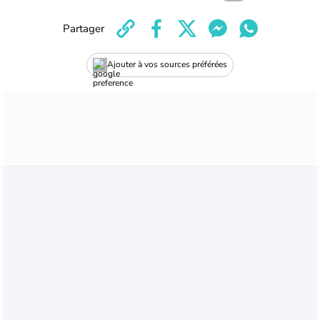
Partager
Ajouter à vos sources préférées