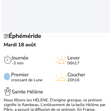
Éphéméride
Mardi 18 août
Journée
Lever
-3 min
06h17
Premier
Coucher
croissant de Lune
20h16
Sainte Hélène
Nous fêtons les HELENE. D’origine grecque, ce prénom
signifie le flambeau. L’enlèvement de la belle Hélène par
Pâris, a assuré la diffusion de ce prénom. En France,