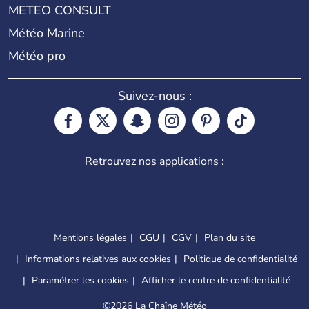
METEO CONSULT
Météo Marine
Météo pro
Suivez-nous :
Retrouvez nos applications :
Mentions légales
CGU
CGV
Plan du site
Informations relatives aux cookies
Politique de confidentialité
Paramétrer les cookies
Afficher le centre de confidentialité
©
2026 La Chaîne Météo