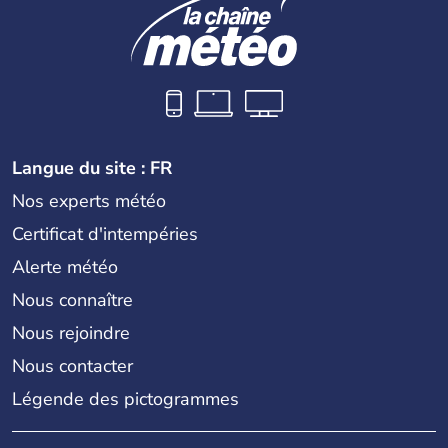
Langue du site : FR
Nos experts météo
Certificat d'intempéries
Alerte météo
Nous connaître
Nous rejoindre
Nous contacter
Légende des pictogrammes