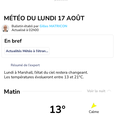
MÉTÉO DU LUNDI 17 AOÛT
Bulletin établi par
Gilles MATRICON
Actualisé à
02h00
En bref
Actualités Météo à l'étranger
Résumé de l’expert
Lundi à Marshall, l'état du ciel restera changeant.
Les températures évolueront entre 13 et 21°C.
Matin
Voir la nuit
13°
Calme