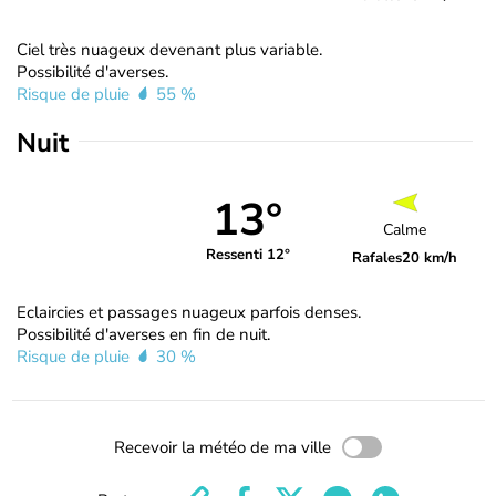
Ciel très nuageux devenant plus variable.
Possibilité d'averses.
Risque de pluie
55 %
Nuit
13°
Calme
Ressenti 12°
Rafales
20 km/h
Eclaircies et passages nuageux parfois denses.
Possibilité d'averses en fin de nuit.
Risque de pluie
30 %
Recevoir la météo de ma ville