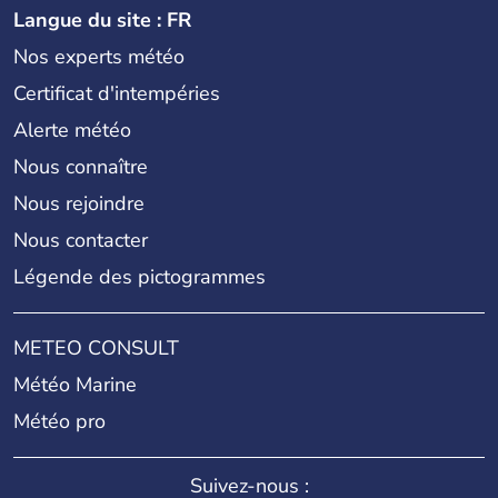
Langue du site : FR
Nos experts météo
Certificat d'intempéries
Alerte météo
Nous connaître
Nous rejoindre
Nous contacter
Légende des pictogrammes
METEO CONSULT
Météo Marine
Météo pro
Suivez-nous :