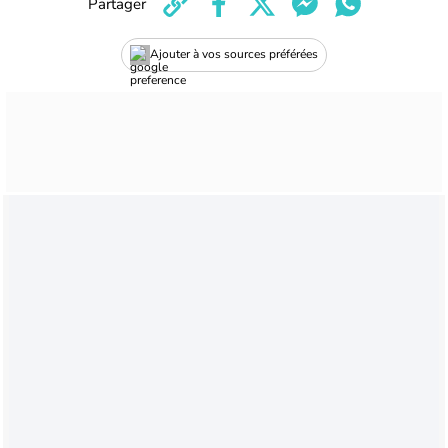
Partager
Ajouter à vos sources préférées