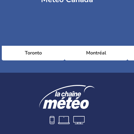
Toronto
Montréal