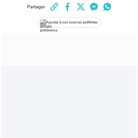
Partager
Ajouter à vos sources préférées