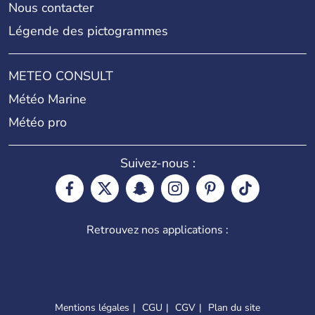
Nous contacter
Légende des pictogrammes
METEO CONSULT
Météo Marine
Météo pro
Suivez-nous :
Retrouvez nos applications :
Mentions légales
CGU
CGV
Plan du site