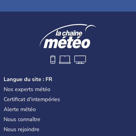
Langue du site : FR
Nos experts météo
Certificat d'intempéries
Alerte météo
Nous connaître
Nous rejoindre