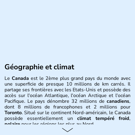
Géographie et climat
Le
Canada
est le 2ème plus grand pays du monde avec
une superficie de presque 10 millions de km carrés. Il
partage ses frontières avec les Etats-Unis et possède des
accès sur l'océan Atlantique, l'océan Arctique et l'océan
Pacifique. Le pays dénombre 32 millions de
canadiens
,
dont 8 millions de francophones et 2 millions pour
Toronto
. Situé sur le continent Nord-américain, le Canada
possède essentiellement un
climat tempéré froid
,
polaire
pour les régions les plus au Nord.