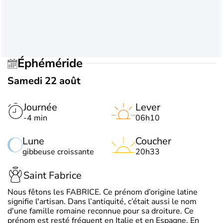
Éphéméride
Samedi 22 août
Journée
Lever
-4 min
06h10
Lune
Coucher
gibbeuse croissante
20h33
Saint Fabrice
Nous fêtons les FABRICE. Ce prénom d’origine latine
signifie l'artisan. Dans l’antiquité, c’était aussi le nom
d'une famille romaine reconnue pour sa droiture. Ce
prénom est resté fréquent en Italie et en Espagne. En