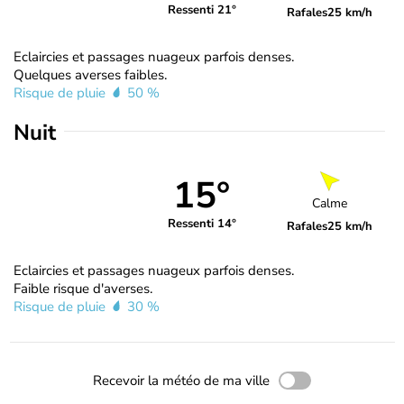
Ressenti 21°
Rafales
25 km/h
Eclaircies et passages nuageux parfois denses.
Quelques averses faibles.
Risque de pluie
50 %
Nuit
15°
Calme
Ressenti 14°
Rafales
25 km/h
Eclaircies et passages nuageux parfois denses.
Faible risque d'averses.
Risque de pluie
30 %
Recevoir la météo de ma ville