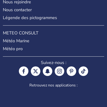
Nous rejoindre
Nous contacter
Légende des pictogrammes
METEO CONSULT
Météo Marine
Météo pro
Suivez-nous :
Retrouvez nos applications :