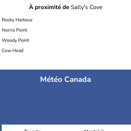
À proximité de
Sally's Cove
Rocky Harbour
Norris Point
Woody Point
Cow Head
Météo Canada