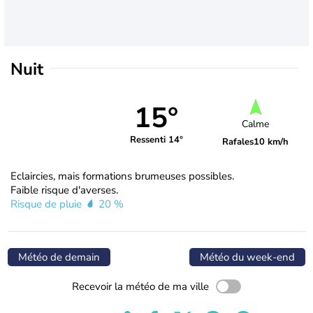
Nuit
15°
Calme
Ressenti 14°
Rafales
10 km/h
Eclaircies, mais formations brumeuses possibles.
Faible risque d'averses.
Risque de pluie
20 %
Météo de demain
Météo du week-end
Recevoir la météo de ma ville