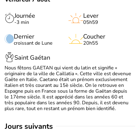
Journée
Lever
-3 min
05h59
Dernier
Coucher
croissant de Lune
20h55
Saint Gaétan
Nous fêtons GAETAN qui vient du latin et signifie «
originaire de la ville de Caillatia ». Cette ville est devenue
Gaëte en Italie. Caetano était un prénom exclusivement
italien et très courant au 15è siècle. On le retrouve en
Espagne puis en France sous la forme de Gaëtan depuis
le 17ème siècle. Il est apprécié dans les années 60 et
très populaire dans les années 90. Depuis, il est devenu
plus rare, tout en restant un prénom bien identifié.
jours suivants