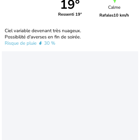
19°
Calme
Ressenti 19°
Rafales
10 km/h
Ciel variable devenant très nuageux.
Possibilité d'averses en fin de soirée.
Risque de pluie
30 %