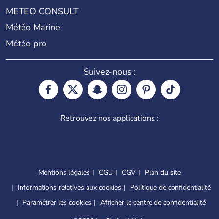
METEO CONSULT
Météo Marine
Météo pro
Suivez-nous :
Retrouvez nos applications :
Mentions légales
CGU
CGV
Plan du site
Informations relatives aux cookies
Politique de confidentialité
Paramétrer les cookies
Afficher le centre de confidentialité