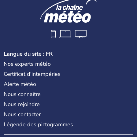
Langue du site : FR
Nos experts météo
Certificat d'intempéries
Alerte météo
Nous connaître
Nous rejoindre
Nous contacter
Légende des pictogrammes