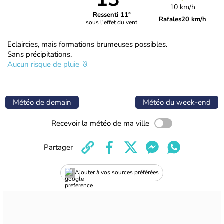
10 km/h
Ressenti 11°
Rafales
20 km/h
sous l'effet du vent
Eclaircies, mais formations brumeuses possibles.
Sans précipitations.
Aucun risque de pluie
Météo de demain
Météo du week-end
Recevoir la météo de ma ville
Partager
Ajouter à vos sources préférées