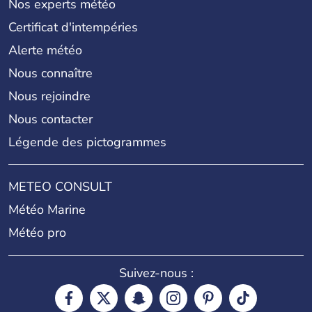
Nos experts météo
Certificat d'intempéries
Alerte météo
Nous connaître
Nous rejoindre
Nous contacter
Légende des pictogrammes
METEO CONSULT
Météo Marine
Météo pro
Suivez-nous :