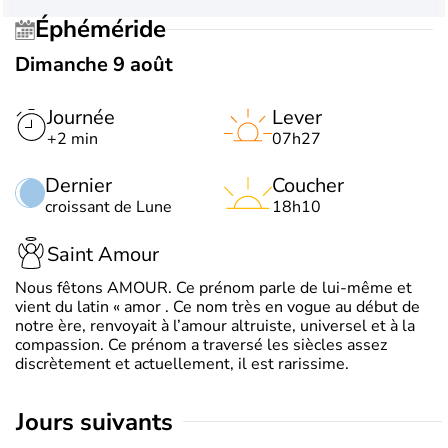
Éphéméride
Dimanche 9 août
Journée
Lever
+2 min
07h27
Dernier
Coucher
croissant de Lune
18h10
Saint Amour
Nous fêtons AMOUR. Ce prénom parle de lui-même et
vient du latin « amor . Ce nom très en vogue au début de
notre ère, renvoyait à l’amour altruiste, universel et à la
compassion. Ce prénom a traversé les siècles assez
discrètement et actuellement, il est rarissime.
jours suivants