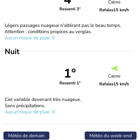
Calme
Ressenti 3°
Rafales
15 km/h
Légers passages nuageux n'altérant pas le beau temps.
Attention : conditions propices au verglas.
Aucun risque de pluie
Nuit
1°
Calme
Ressenti 1°
Rafales
15 km/h
Ciel variable devenant très nuageux.
Sans précipitations.
Aucun risque de pluie
Météo de demain
Météo du week-end