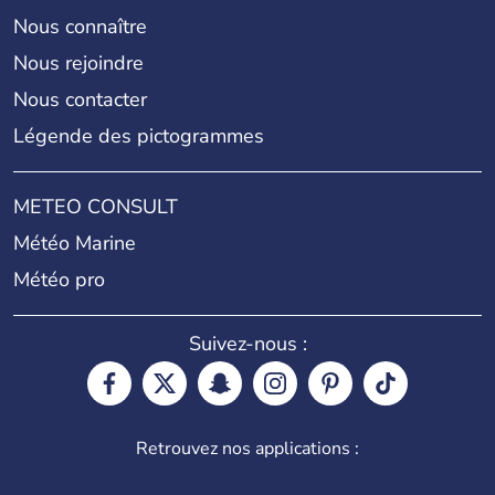
Nous connaître
Nous rejoindre
Nous contacter
Légende des pictogrammes
METEO CONSULT
Météo Marine
Météo pro
Suivez-nous :
Retrouvez nos applications :