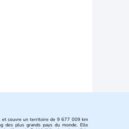
st et couvre un territoire de 9 677 009 km
ang des plus grands pays du monde. Elle