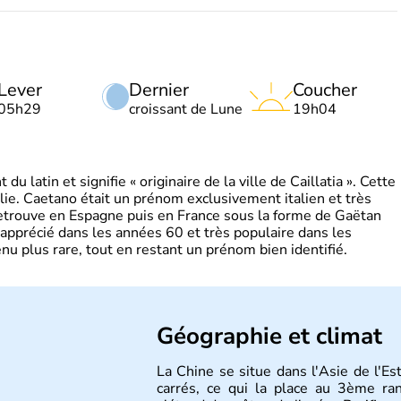
Lever
Dernier
Coucher
05h29
croissant de Lune
19h04
 latin et signifie « originaire de la ville de Caillatia ». Cette
lie. Caetano était un prénom exclusivement italien et très
retrouve en Espagne puis en France sous la forme de Gaëtan
 apprécié dans les années 60 et très populaire dans les
nu plus rare, tout en restant un prénom bien identifié.
Géographie et climat
La Chine se situe dans l'Asie de l'E
carrés, ce qui la place au 3ème r