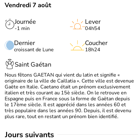
Vendredi 7 août
Journée
Lever
-1 min
04h54
Dernier
Coucher
croissant de Lune
18h24
Saint Gaétan
Nous fêtons GAETAN qui vient du latin et signifie «
originaire de la ville de Caillatia ». Cette ville est devenue
Gaëte en Italie. Caetano était un prénom exclusivement
italien et très courant au 15è siècle. On le retrouve en
Espagne puis en France sous la forme de Gaëtan depuis
le 17ème siècle. Il est apprécié dans les années 60 et
très populaire dans les années 90. Depuis, il est devenu
plus rare, tout en restant un prénom bien identifié.
jours suivants