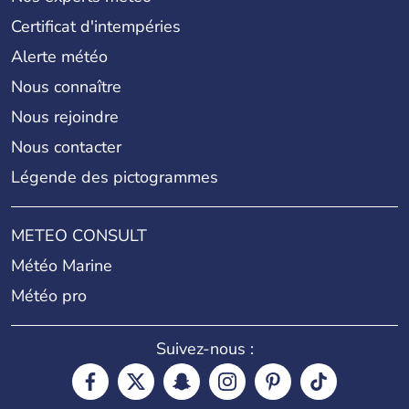
Certificat d'intempéries
Alerte météo
Nous connaître
Nous rejoindre
Nous contacter
Légende des pictogrammes
METEO CONSULT
Météo Marine
Météo pro
Suivez-nous :