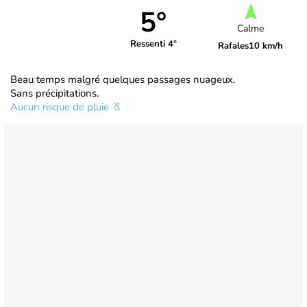
5°
Calme
Ressenti 4°
Rafales
10 km/h
Beau temps malgré quelques passages nuageux.
Sans précipitations.
Aucun risque de pluie