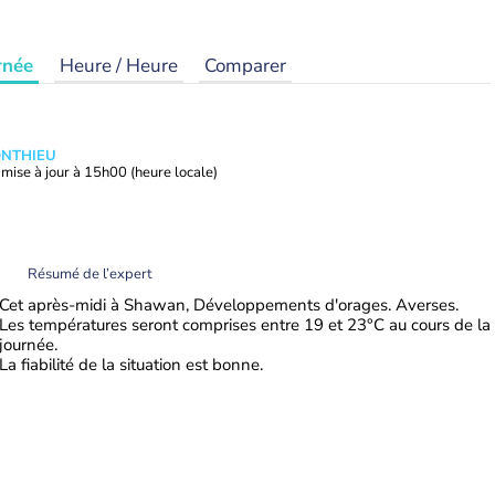
rnée
Heure / Heure
Comparer
ONTHIEU
mise à jour à
15h00
(heure locale)
Résumé de l’expert
Cet après-midi à Shawan, Développements d'orages. Averses.
Les températures seront comprises entre 19 et 23°C au cours de la
journée.
La fiabilité de la situation est bonne.