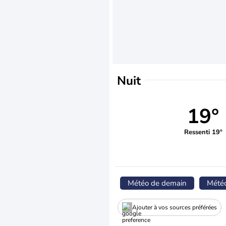
Nuit
19°
Ressenti 19°
Météo de demain
Mété
Ajouter à vos sources préférées