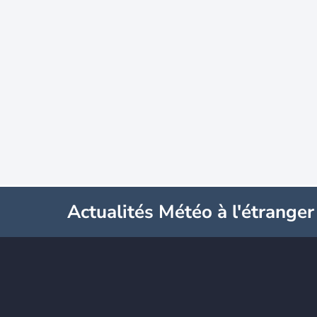
Actualités Météo à l'étranger