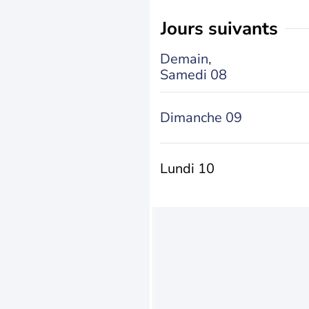
jours suivants
Demain,
Samedi 08
Dimanche 09
Lundi 10