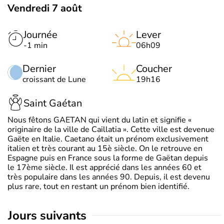
Vendredi 7 août
Journée
Lever
-1 min
06h09
Dernier
Coucher
croissant de Lune
19h16
Saint Gaétan
Nous fêtons GAETAN qui vient du latin et signifie «
originaire de la ville de Caillatia ». Cette ville est devenue
Gaëte en Italie. Caetano était un prénom exclusivement
italien et très courant au 15è siècle. On le retrouve en
Espagne puis en France sous la forme de Gaëtan depuis
le 17ème siècle. Il est apprécié dans les années 60 et
très populaire dans les années 90. Depuis, il est devenu
plus rare, tout en restant un prénom bien identifié.
jours suivants