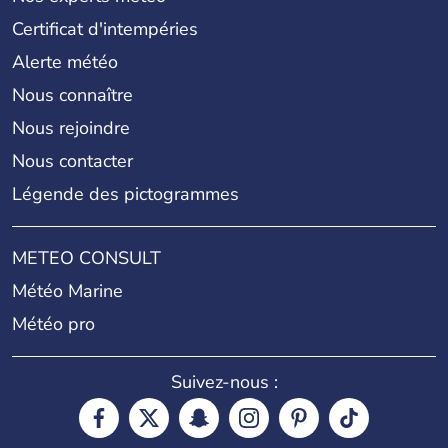
Certificat d'intempéries
Alerte météo
Nous connaître
Nous rejoindre
Nous contacter
Légende des pictogrammes
METEO CONSULT
Météo Marine
Météo pro
Suivez-nous :