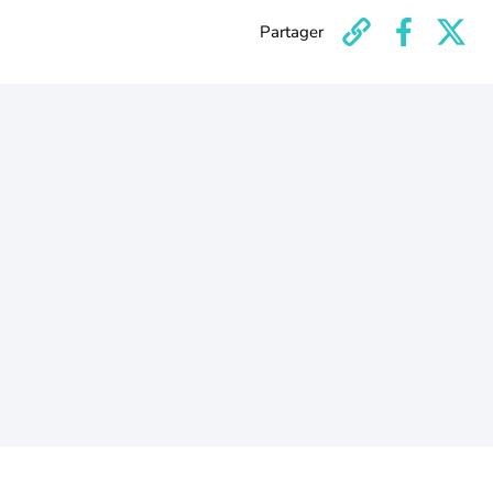
Partager