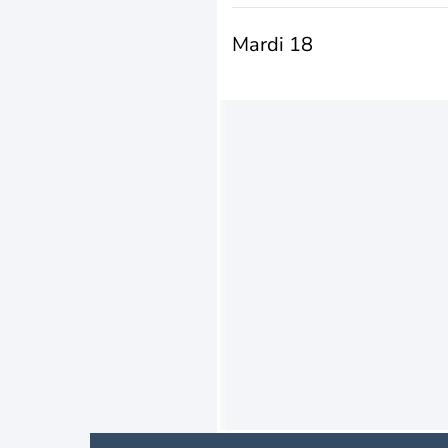
Mardi 18