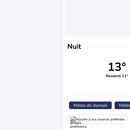
Nuit
13°
Ressenti 11°
Météo de demain
Mété
Ajouter à vos sources préférées