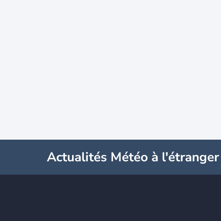
Actualités Météo à l'étranger