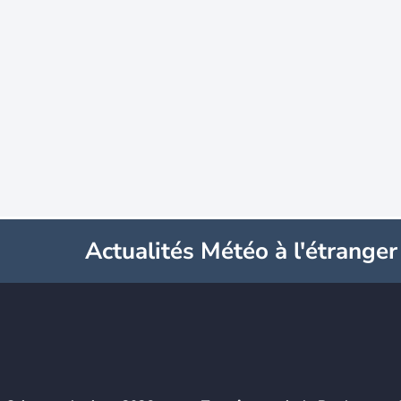
Actualités Météo à l'étranger