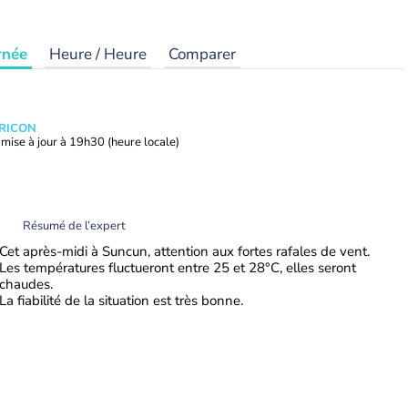
rnée
Heure / Heure
Comparer
TRICON
mise à jour à
19h30
(heure locale)
Résumé de l’expert
Cet après-midi à Suncun, attention aux fortes rafales de vent.
Les températures fluctueront entre 25 et 28°C, elles seront
chaudes.
La fiabilité de la situation est très bonne.