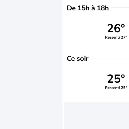
De 15h à 18h
26°
Ressenti 27°
Ce soir
25°
Ressenti 25°