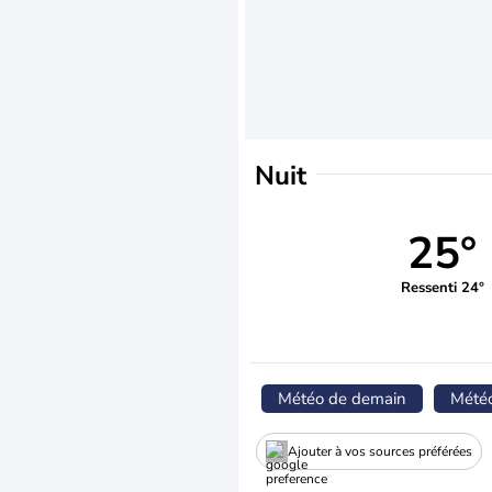
Nuit
25°
Ressenti 24°
Météo de demain
Mété
Ajouter à vos sources préférées