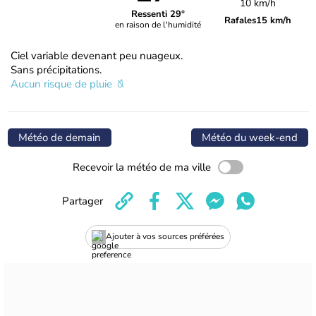
10 km/h
Ressenti 29°
Rafales
15 km/h
en raison de l'humidité
Ciel variable devenant peu nuageux.
Sans précipitations.
Aucun risque de pluie
Météo de demain
Météo du week-end
Recevoir la météo de ma ville
Partager
Ajouter à vos sources préférées