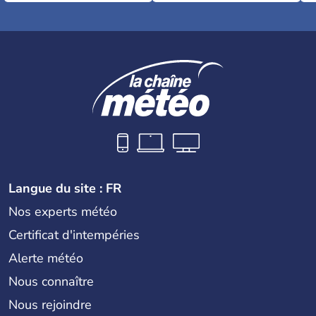
Langue du site : FR
Nos experts météo
Certificat d'intempéries
Alerte météo
Nous connaître
Nous rejoindre