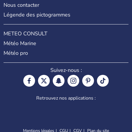
Nous contacter
Légende des pictogrammes
METEO CONSULT
Météo Marine
Météo pro
Suivez-nous :
Retrouvez nos applications :
Mentions légales
CGU
CGV
Plan du site