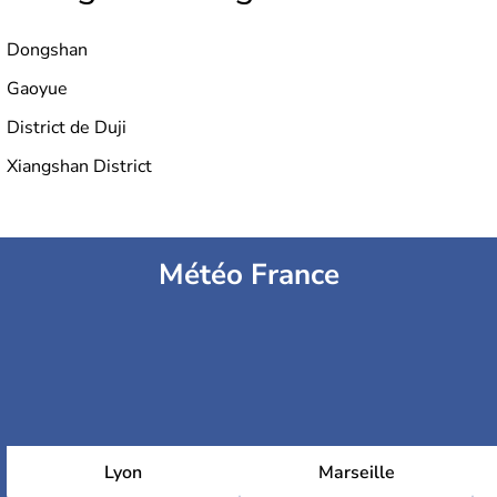
Dongshan
Gaoyue
District de Duji
Xiangshan District
Météo France
Lyon
Marseille