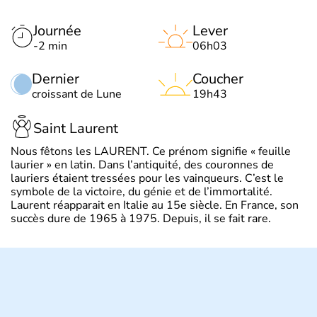
Journée
Lever
-2 min
06h03
Dernier
Coucher
croissant de Lune
19h43
Saint Laurent
Nous fêtons les LAURENT. Ce prénom signifie « feuille
laurier » en latin. Dans l’antiquité, des couronnes de
lauriers étaient tressées pour les vainqueurs. C’est le
symbole de la victoire, du génie et de l’immortalité.
Laurent réapparait en Italie au 15e siècle. En France, son
succès dure de 1965 à 1975. Depuis, il se fait rare.