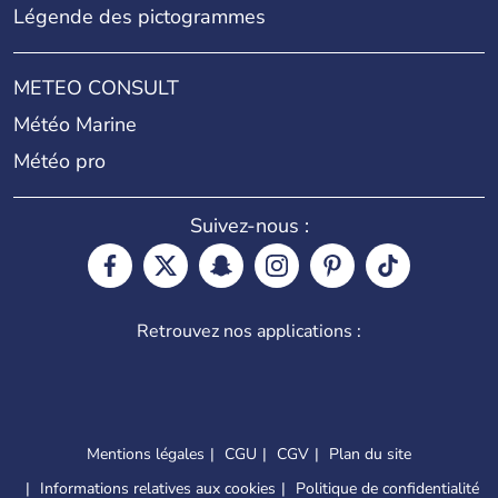
Légende des pictogrammes
METEO CONSULT
Météo Marine
Météo pro
Suivez-nous :
Retrouvez nos applications :
Mentions légales
CGU
CGV
Plan du site
Informations relatives aux cookies
Politique de confidentialité