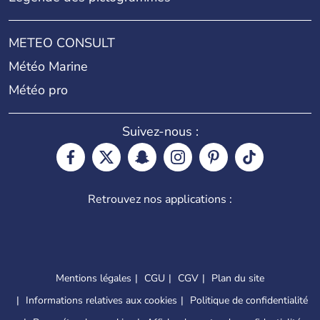
METEO CONSULT
Météo Marine
Météo pro
Suivez-nous :
Retrouvez nos applications :
Mentions légales
CGU
CGV
Plan du site
Informations relatives aux cookies
Politique de confidentialité