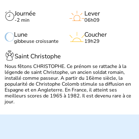
Journée
Lever
-2 min
06h09
Lune
Coucher
gibbeuse croissante
19h29
Saint Christophe
Nous fêtons CHRISTOPHE. Ce prénom se rattache à la
légende de saint Christophe, un ancien soldat romain,
installé comme passeur. A partir du 16ème siècle, la
popularité de Christophe Colomb stimule sa diffusion en
Espagne et en Angleterre. En France, il atteint ses
meilleurs scores de 1965 à 1982. Il est devenu rare à ce
jour.