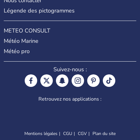
Nous contacter
Légende des pictogrammes
METEO CONSULT
Météo Marine
Météo pro
Suivez-nous :
Retrouvez nos applications :
Mentions légales
CGU
CGV
Plan du site