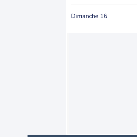
Dimanche 16