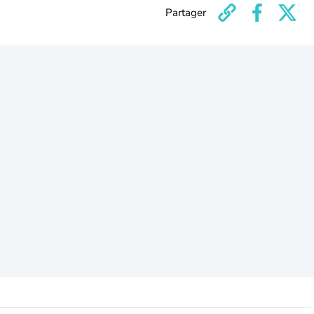
Partager