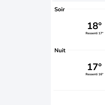
Soir
18°
Ressenti 17°
Nuit
17°
Ressenti 16°