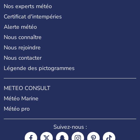
Nos experts météo
Certificat d'intempéries
Alerte météo
Nous connaître
Nous rejoindre
Nous contacter
Légende des pictogrammes
METEO CONSULT
Météo Marine
Météo pro
Suivez-nous :