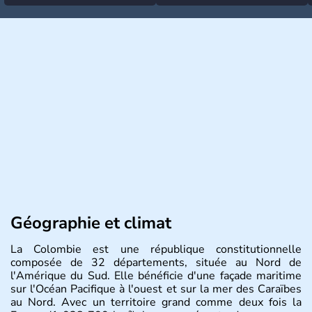
Géographie et climat
La Colombie est une république constitutionnelle
composée de 32 départements, située au Nord de
l'Amérique du Sud. Elle bénéficie d'une façade maritime
sur l'Océan Pacifique à l'ouest et sur la mer des Caraïbes
au Nord. Avec un territoire grand comme deux fois la